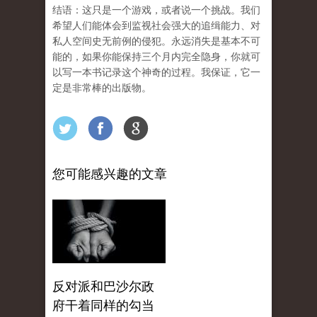
结语：这只是一个游戏，或者说一个挑战。我们
希望人们能体会到监视社会强大的追缉能力、对
私人空间史无前例的侵犯。永远消失是基本不可
能的，如果你能保持三个月内完全隐身，你就可
以写一本书记录这个神奇的过程。我保证，它一
定是非常棒的出版物。
您可能感兴趣的文章
反对派和巴沙尔政
府干着同样的勾当