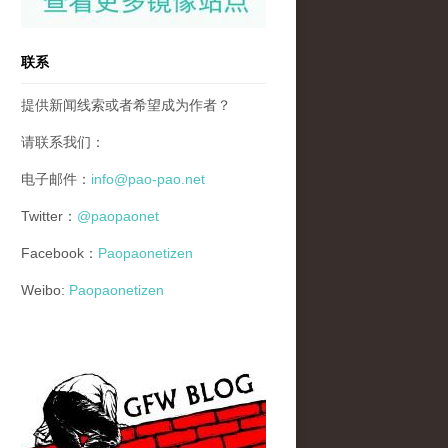
联系
提供新闻线索或者希望成为作者？
请联系我们：
电子邮件：
info@pao-pao.net
Twitter：
@paopaonet
Facebook：
Paopaonetizen
Weibo:
Paopaonetizen
gfw_blog_small.jpg