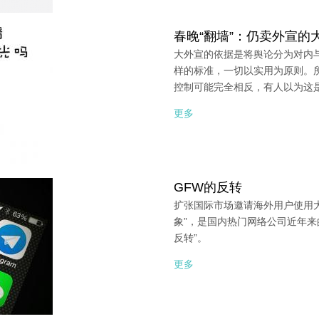
春晚“翻墙”：仍卖外宣的
大外宣的依据是将舆论分为对内
样的标准，一切以实用为原则。
控制可能完全相反，有人以为这
更多
GFW的反转
扩张国际市场邀请海外用户使用
象”，是国内热门网络公司近年来
反转”。
更多