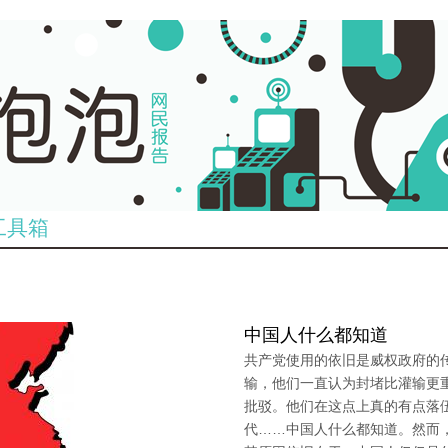
工具箱
中国人什么都知道
共产党使用的依旧是威权政府的
输，他们一直认为封堵比灌输更
批驳。他们在这点上真的有点落
代……中国人什么都知道。然而