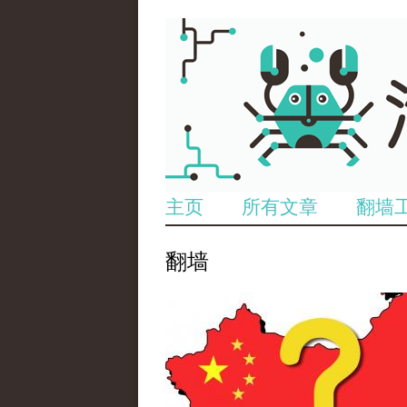
主页
所有文章
翻墙
翻墙