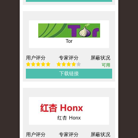
Tor
用户评分
专家评分
屏蔽状况
可用
下载链接
红杏 Honx
用户评分
专家评分
屏蔽状况