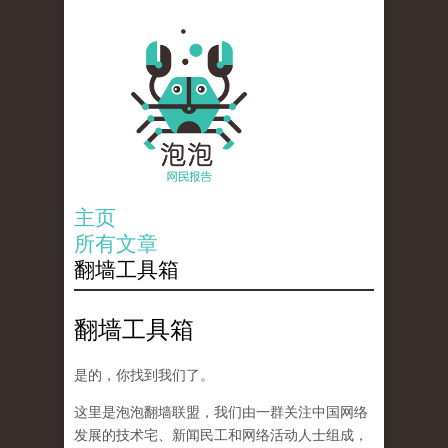
主页
所有文章
翻墙工具箱
翻墙工具箱
是的，你找到我们了。
这里是泡泡翻墙联盟，我们由一群关注中国网络
发展的技术宅、新闻民工和网络活动人士组成，