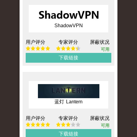
ShadowVPN
用户评分
专家评分
屏蔽状况
可用
下载链接
蓝灯 Lantern
用户评分
专家评分
屏蔽状况
可用
下载链接