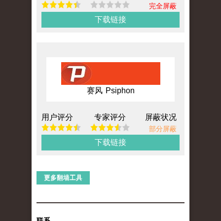
完全屏蔽
下载链接
赛风 Psiphon
用户评分
专家评分
屏蔽状况
部分屏蔽
下载链接
更多翻墙工具
联系