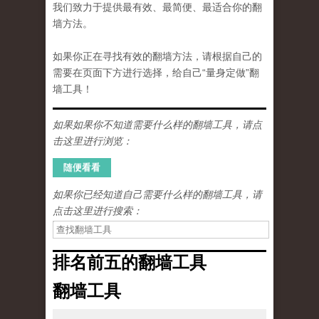
我们致力于提供最有效、最简便、最适合你的翻
墙方法。
如果你正在寻找有效的翻墙方法，请根据自己的
需要在页面下方进行选择，给自己“量身定做”翻
墙工具！
如果如果你不知道需要什么样的翻墙工具，请点
击这里进行浏览：
如果你已经知道自己需要什么样的翻墙工具，请
点击这里进行搜索：
排名前五的翻墙工具
翻墙工具