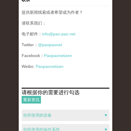
提供新闻线索或者希望成为作者？
请联系我们：
电子邮件：
info@pao-pao.net
Twitter：
@paopaonet
Facebook：
Paopaonetizen
Weibo:
Paopaonetizen
请根据你的需要进行勾选
重新查找
你所使用的设备
▼
你所使用的操作系统
▼