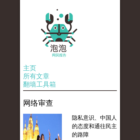
主页
所有文章
翻墙工具箱
网络审查
隐私意识、中国人
的态度和通往民主
的路障