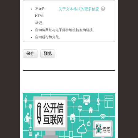
不允许
关于文本格式的更多信息
HTML
标记。
自动将网址与电子邮件地址转变为链接。
自动断行和分段。