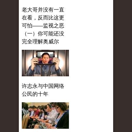
老大哥并没有一直
在看，反而比这更
可怕——监视之恶
（一）你可能还没
完全理解奥威尔
许志永与中国网络
公民的十年