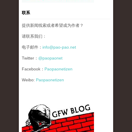
联系
提供新闻线索或者希望成为作者？
请联系我们：
电子邮件：
info@pao-pao.net
Twitter：
@paopaonet
Facebook：
Paopaonetizen
Weibo:
Paopaonetizen
gfw_blog_small.jpg