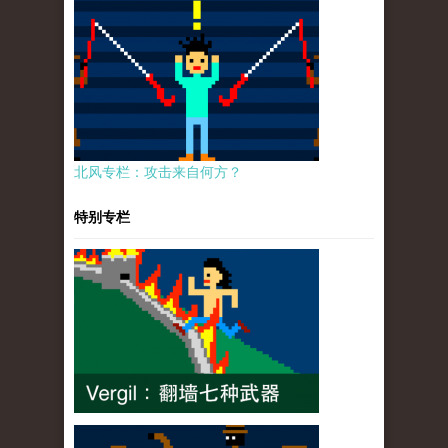
北风专栏：攻击来自何方？
特别专栏