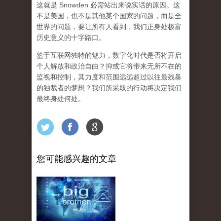
这就是 Snowden 必需站出来说实话的原因。这
不是美国，也不是其他某个国家的问题，而是全
世界的问题，要让所有人看到，我们正身处极富
历史意义的十字路口。
鉴于互联网独特的魅力，数字化时代是否将开启
个人解放和政治自由？抑或它将带来无所不在的
监视和控制，其力度和范围远远超过以往最残暴
的独裁者的梦想？我们所采取的行动将决定我们
最终身处何处。
您可能感兴趣的文章