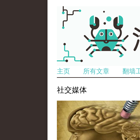
主页
所有文章
翻墙
社交媒体