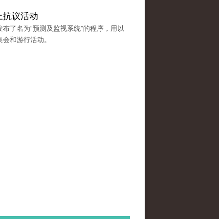
上抗议活动
布了名为“预测及监视系统”的程序，用以
集会和游行活动。