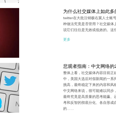
为什么社交媒体上如此多
twitter在大批注销极右翼人士
种做法究竟是否管用？社交媒体
说它们往往是无效或低效的。这
更多
悲观者指南：中文网络的2
整体上看，社交媒体内容目前正
中，美国大选后对假新闻的一系
挑高，最终稳定下来的内容和风格
中文网络来说，很可能难以同步
最终究竟是高质量的思考能赢、
考和反智的彻底分化、各自形成
的……