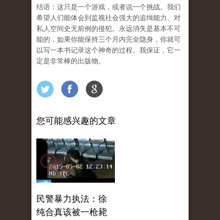
结语：这只是一个游戏，或者说一个挑战。我们
希望人们能体会到监视社会强大的追缉能力、对
私人空间史无前例的侵犯。永远消失是基本不可
能的，如果你能保持三个月内完全隐身，你就可
以写一本书记录这个神奇的过程。我保证，它一
定是非常棒的出版物。
您可能感兴趣的文章
民警暴力执法：徐
纯合真该被一枪毙