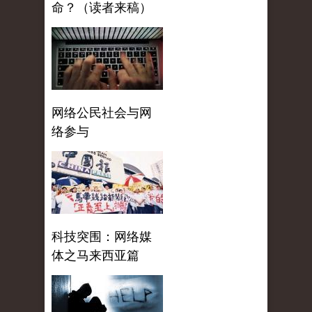
命？（读者来稿）
网络公民社会与网
络参与
科技突围：网络媒
体之马来西亚篇