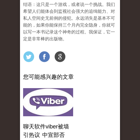
结语：这只是一个游戏，或者说一个挑战。我们
希望人们能体会到监视社会强大的追缉能力、对
私人空间史无前例的侵犯。永远消失是基本不可
能的，如果你能保持三个月内完全隐身，你就可
以写一本书记录这个神奇的过程。我保证，它一
定是非常棒的出版物。
您可能感兴趣的文章
聊天软件viber被墙
引热议 中宣部否