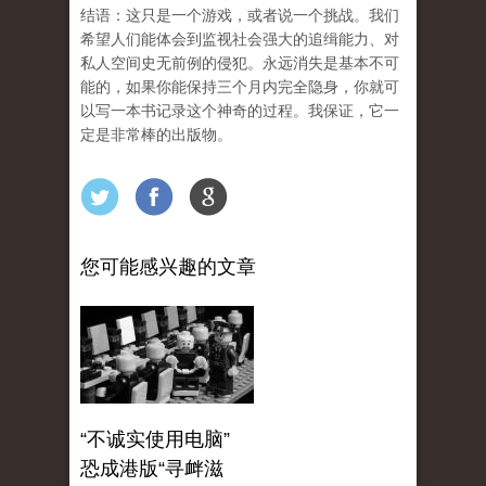
结语：这只是一个游戏，或者说一个挑战。我们
希望人们能体会到监视社会强大的追缉能力、对
私人空间史无前例的侵犯。永远消失是基本不可
能的，如果你能保持三个月内完全隐身，你就可
以写一本书记录这个神奇的过程。我保证，它一
定是非常棒的出版物。
您可能感兴趣的文章
“不诚实使用电脑”
恐成港版“寻衅滋