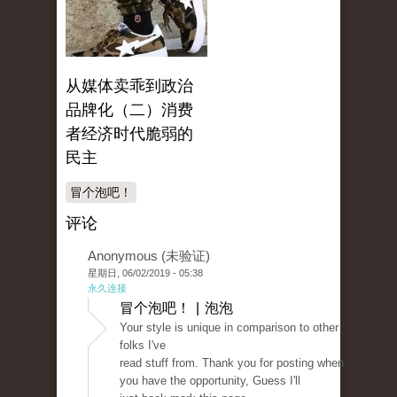
从媒体卖乖到政治
品牌化（二）消费
者经济时代脆弱的
民主
冒个泡吧！
评论
Anonymous (未验证)
星期日, 06/02/2019 - 05:38
永久连接
冒个泡吧！ | 泡泡
Your style is unique in comparison to other
folks I've
read stuff from. Thank you for posting when
you have the opportunity, Guess I'll