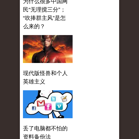
为什么很多中国网
民“无理搅三分”；
“吹捧群主风”是怎
么来的？
现代版怪兽和个人
英雄主义
丢了电脑都不怕的
资料备份法