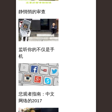
静悄悄的审查
监听你的不仅是手
机
悲观者指南：中文
网络的2017