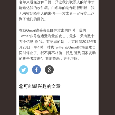
名单来避免这种干扰，只让我的联系人的邮件才
能送达我的收件箱。白名单的副作用很明显，我
无法收到陌生人的来信——攻击者一定程度上达
到了他们的目的。
在我Gmail遭受海量邮件攻击的同时，我的
Twitter账号也遭受海量的攻击，最多一天有数十
万个信息 @ 我。有意思的是，北京时间2012年5
月28日下午4时，对我Twitter及Gmail的海量攻击
同时停止了。我不得不相信，我是“遭到国家资助
的攻击者攻击”。政府作恶，更无下限。
您可能感兴趣的文章