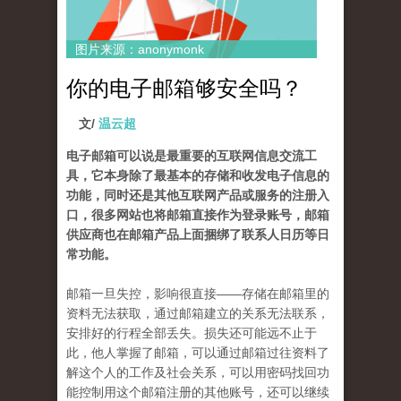
图片来源：anonymonk
你的电子邮箱够安全吗？
文/
温云超
电子邮箱可以说是最重要的互联网信息交流工
具，它本身除了最基本的存储和收发电子信息的
功能，同时还是其他互联网产品或服务的注册入
口，很多网站也将邮箱直接作为登录账号，邮箱
供应商也在邮箱产品上面捆绑了联系人日历等日
常功能。
邮箱一旦失控，影响很直接——存储在邮箱里的
资料无法获取，通过邮箱建立的关系无法联系，
安排好的行程全部丢失。损失还可能远不止于
此，他人掌握了邮箱，可以通过邮箱过往资料了
解这个人的工作及社会关系，可以用密码找回功
能控制用这个邮箱注册的其他账号，还可以继续