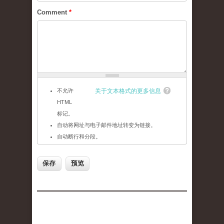
Comment
*
不允许
关于文本格式的更多信息
HTML
标记。
自动将网址与电子邮件地址转变为链接。
自动断行和分段。