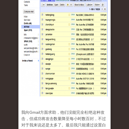
我向Gmail方面求助，他们没能完全杜绝这种攻
击，但成功将攻击数量降至每小时数百封，不过
对于我来说还是太多了。最后我只能通过设置白