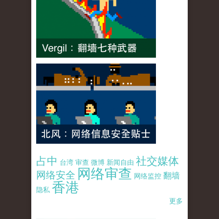
占中
社交媒体
台湾
审查
微博
新闻自由
网络审查
网络安全
翻墙
网络监控
香港
隐私
更多