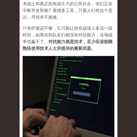
术战士和真正的有战斗力的公民社会，他们正在
不断开发和推广着很多工具，只要人们有这个意
识，寻找并不困难。
只有护盾还不够，它只能让你在战场上多活一段
时间，如果你和队友们都没有对抗能力，这场战
争也赢不了。
对抗能力就是技术，至少应该能顾
熟练使用技术人士所提供的最新武器。