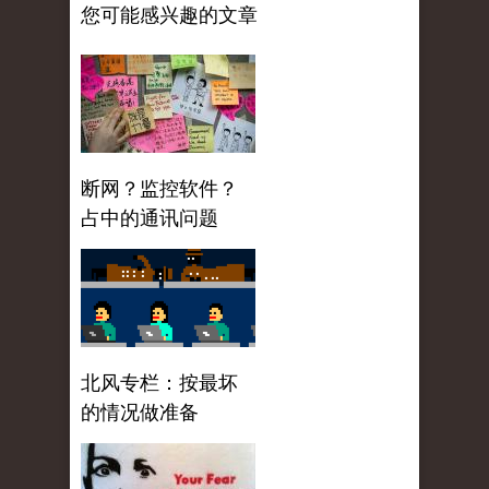
您可能感兴趣的文章
断网？监控软件？
占中的通讯问题
北风专栏：按最坏
的情况做准备