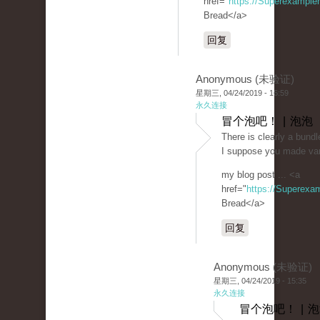
href="
https://Superexampl
Bread</a>
回复
Anonymous (未验证)
星期三, 04/24/2019 - 16:59
永久连接
冒个泡吧！ | 泡泡
There is clearly a bundle
I suppose you made vari
my blog post ... <a
href="
https://Superexa
Bread</a>
回复
Anonymous (未验证)
星期三, 04/24/2019 - 15:35
永久连接
冒个泡吧！ | 