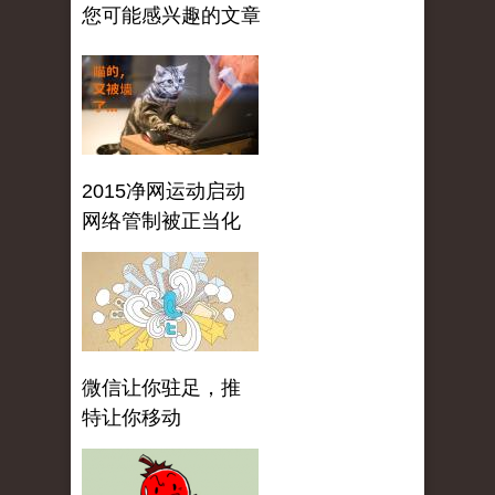
您可能感兴趣的文章
2015净网运动启动
网络管制被正当化
微信让你驻足，推
特让你移动