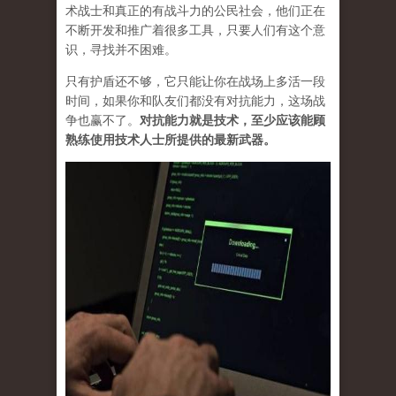
术战士和真正的有战斗力的公民社会，他们正在
不断开发和推广着很多工具，只要人们有这个意
识，寻找并不困难。
只有护盾还不够，它只能让你在战场上多活一段
时间，如果你和队友们都没有对抗能力，这场战
争也赢不了。
对抗能力就是技术，至少应该能顾
熟练使用技术人士所提供的最新武器。