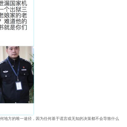
何地方的唯一途径，因为任何基于谎言或无知的决策都不会导致什么