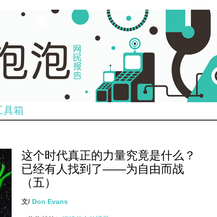
工具箱
这个时代真正的力量究竟是什么？
已经有人找到了——为自由而战
（五）
文/
Don Evans