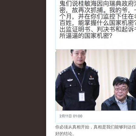
你必须从真相开始，真相是我们能够到达任
好的结论。