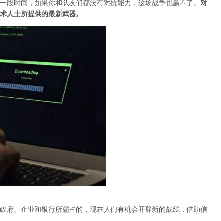
一段时间，如果你和队友们都没有对抗能力，这场战争也赢不了。
对
术人士所提供的最新武器。
政府、企业和银行所霸占的，现在人们有机会开辟新的战线，借助信