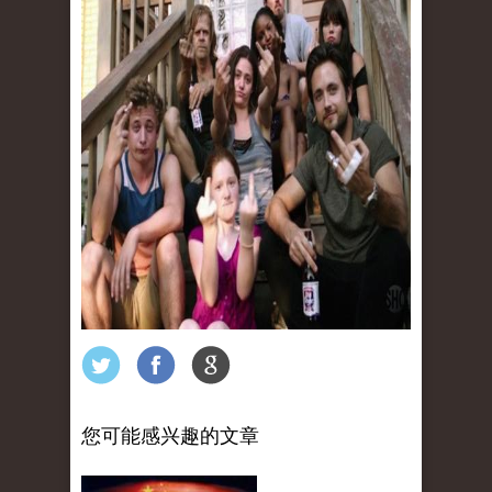
您可能感兴趣的文章