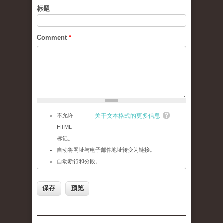
标题
Comment
*
不允许
关于文本格式的更多信息
HTML
标记。
自动将网址与电子邮件地址转变为链接。
自动断行和分段。