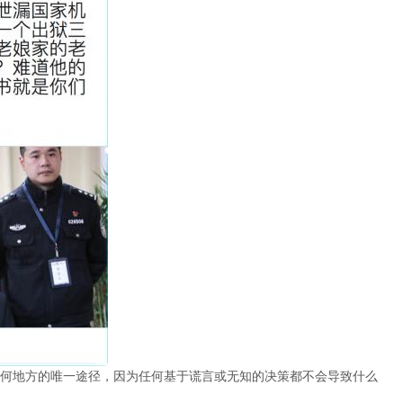
何地方的唯一途径，因为任何基于谎言或无知的决策都不会导致什么