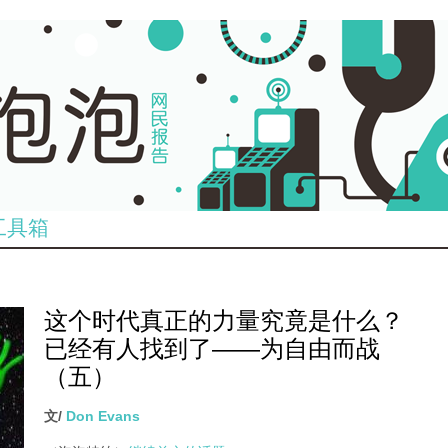
工具箱
这个时代真正的力量究竟是什么？
已经有人找到了——为自由而战
（五）
文/
Don Evans