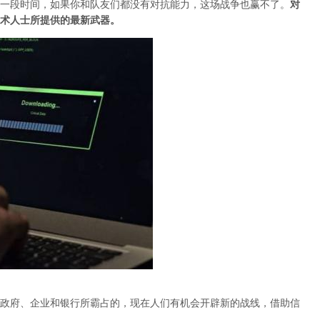
一段时间，如果你和队友们都没有对抗能力，这场战争也赢不了。
对
术人士所提供的最新武器。
政府、企业和银行所霸占的，现在人们有机会开辟新的战线，借助信