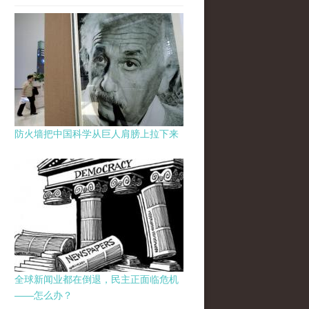
防火墙把中国科学从巨人肩膀上拉下来
全球新闻业都在倒退，民主正面临危机
——怎么办？