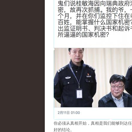
你必须从真相开始，真相是我们能够到达任
好的结论。