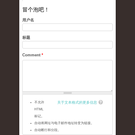
冒个泡吧！
用户名
标题
Comment
*
不允许
关于文本格式的更多信息
HTML
标记。
自动将网址与电子邮件地址转变为链接。
自动断行和分段。