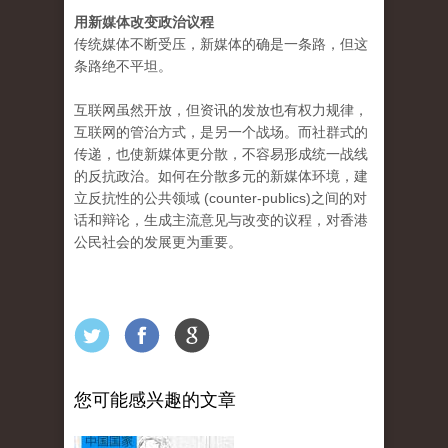
用新媒体改变政治议程
传统媒体不断受压，新媒体的确是一条路，但这
条路绝不平坦。
互联网虽然开放，但资讯的发放也有权力规律，
互联网的管治方式，是另一个战场。而社群式的
传递，也使新媒体更分散，不容易形成统一战线
的反抗政治。如何在分散多元的新媒体环境，建
立反抗性的公共领域 (counter-publics)之间的对
话和辩论，生成主流意见与改变的议程，对香港
公民社会的发展更为重要。
您可能感兴趣的文章