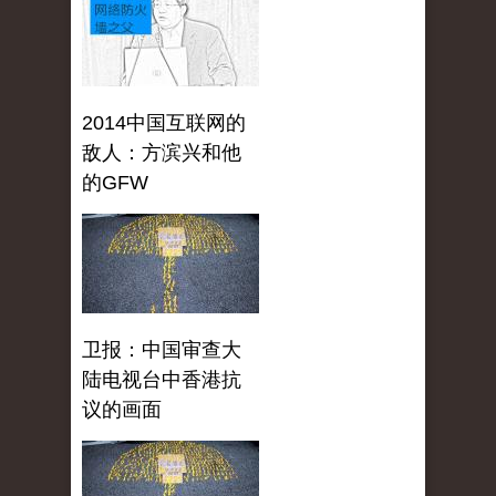
2014中国互联网的
敌人：方滨兴和他
的GFW
卫报：中国审查大
陆电视台中香港抗
议的画面