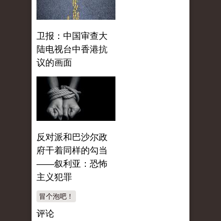
卫报：中国审查大
陆电视台中香港抗
议的画面
反对派和巴沙尔政
府干着同样的勾当
——叙利亚：恐怖
主义犯罪
冒个泡吧！
评论