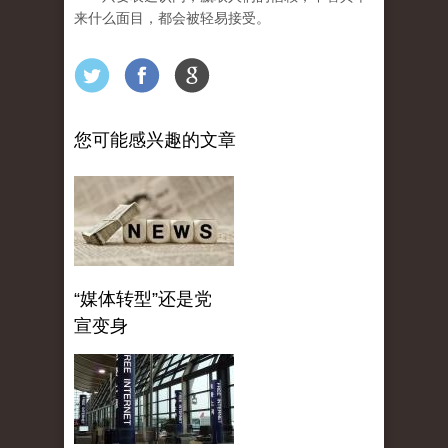
来什么面目，都会被轻易接受。
您可能感兴趣的文章
“媒体转型”还是党
宣变身