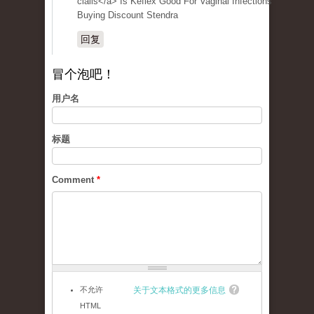
cialis</a> Is Keflex Good For Vaginal Infections
Buying Discount Stendra
回复
冒个泡吧！
用户名
标题
Comment
*
不允许
关于文本格式的更多信息
HTML