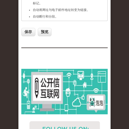
标记。
自动将网址与电子邮件地址转变为链接。
自动断行和分段。