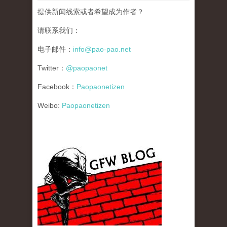
提供新闻线索或者希望成为作者？
请联系我们：
电子邮件：
info@pao-pao.net
Twitter：
@paopaonet
Facebook：
Paopaonetizen
Weibo:
Paopaonetizen
gfw_blog_small.jpg