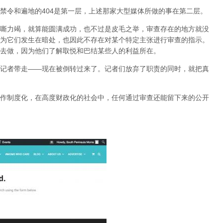
禁令和遍地的404是第一层，上述那家大型媒体所做的事在第二层。
嘶力竭，就算能圆满成功，也不过是皮毛之举，审查存在的地方就没
为它们发生在暗处，也因此不存在对某个特定主张进行审查的指示。
去做，因为他们了解取悦和巴结某些人的利益所在。
记者带走——现在被倒转过来了。记者们放弃了职责的同时，就把真
作制度化，在高度财政化的社会中，任何通过审查还能留下来的公开