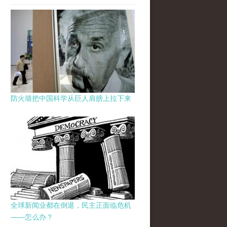
防火墙把中国科学从巨人肩膀上拉下来
全球新闻业都在倒退，民主正面临危机
——怎么办？