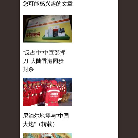
您可能感兴趣的文章
"反占中"中宣部挥
刀 大陆香港同步
封杀
尼泊尔地震与“中国
大炮”（转载）