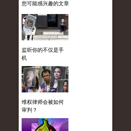
您可能感兴趣的文章
监听你的不仅是手
机
维权律师会被如何
审判？