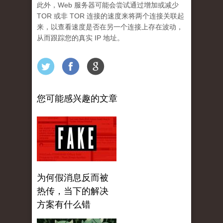
此外，Web 服务器可能会尝试通过增加或减少
TOR 或非 TOR 连接的速度来将两个连接关联起
来，以查看速度是否在另一个连接上存在波动，
从而跟踪您的真实 IP 地址。
您可能感兴趣的文章
为何假消息反而被
热传，当下的解决
方案有什么错