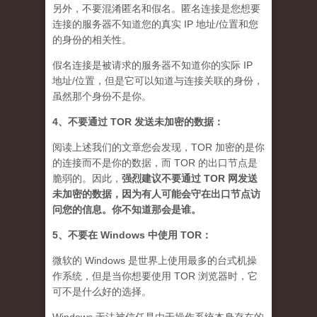
另外，不要混淆匿名和假名。匿名连接是您想要
连接的服务器不知道您的真实 IP 地址/位置和您
的身份的相关性。
假名连接是被请求的服务器不知道你的实际 IP
地址/位置，但是它可以知道与连接关联的身份，
虽然那个身份不是你。
4、不要通过 TOR 发送未加密的数据：
阅读上述我们的文章您会发现，TOR 加密的是你
的连接而不是你的数据，而 TOR 的出口节点是
脆弱的。因此，
强烈建议不要通过 TOR 网发送
未加密的数据，因为有人可能会守在出口节点访
问您的信息。你不知道那会是谁
。
5、不要在 Windows 中使用 TOR：
微软的 Windows 是世界上使用最多的台式机操
作系统，但是当你想要使用 TOR 浏览器时，它
可不是什么好的选择。