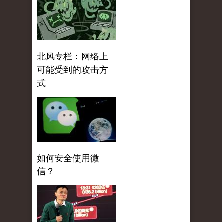
北风专栏：网络上
可能受到的攻击方
式
如何安全使用微
信？