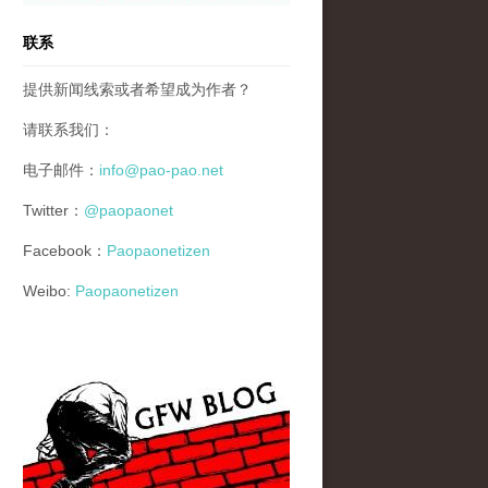
联系
提供新闻线索或者希望成为作者？
请联系我们：
电子邮件：
info@pao-pao.net
Twitter：
@paopaonet
Facebook：
Paopaonetizen
Weibo:
Paopaonetizen
gfw_blog_small.jpg