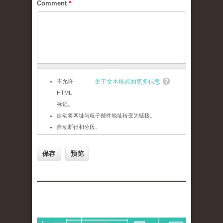
Comment
*
不允许
关于文本格式的更多信息
HTML
标记。
自动将网址与电子邮件地址转变为链接。
自动断行和分段。