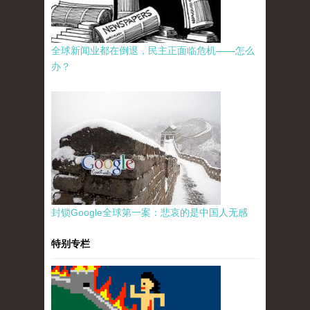
全球新闻业都在倒退，民主正面临危机——怎么
办？
封锁Google全球第一案：悲哀的是中国人无感
特别专栏