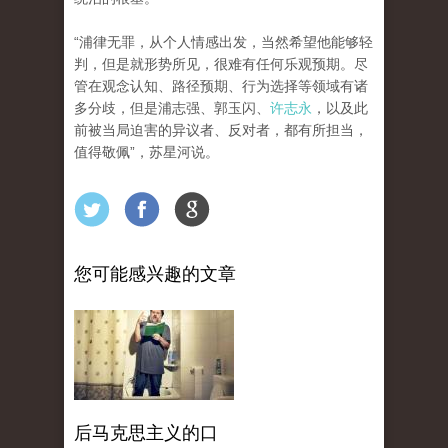
“浦律无罪，从个人情感出发，当然希望他能够轻
判，但是就形势所见，很难有任何乐观预期。尽
管在观念认知、路径预期、行为选择等领域有诸
多分歧，但是浦志强、郭玉闪、
许志永
，以及此
前被当局迫害的异议者、反对者，都有所担当，
值得敬佩”，苏星河说。
您可能感兴趣的文章
后马克思主义的口