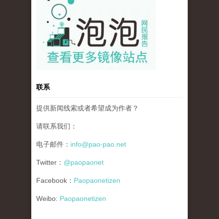
联系
提供新闻线索或者希望成为作者？
请联系我们：
电子邮件：
info@pao-pao.net
Twitter：
@paopaonet
Facebook：
Paopaonetizen
Weibo:
Paopaonetizen