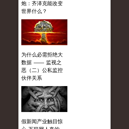
炮：齐泽克能改变
世界什么？
为什么必需拒绝大
数据 —— 监视之
恶（二）公私监控
伙伴关系
假新闻产业触目惊