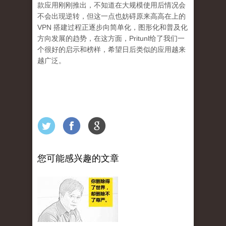
款应用刚刚推出，不知道在大规模使用后情况会
不会出现逆转，但这一点也妨碍原来高高在上的
VPN 搭建过程正逐步向简单化，图形化和普及化
方向发展的趋势，在这方面，Pritunl给了我们一
个很好的启示和榜样，希望日后类似的应用越来
越广泛。
您可能感兴趣的文章