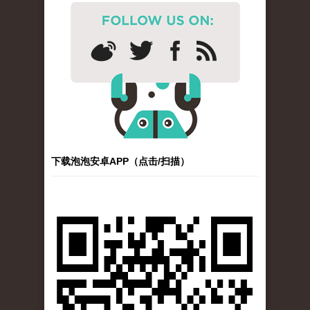
下载泡泡安卓APP（点击/扫描）