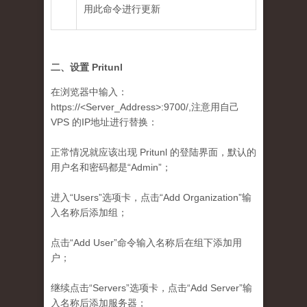
用此命令进行更新
二、设置 Pritunl
在浏览器中输入：
https://<Server_Address>:9700/,注意用自己
VPS 的IP地址进行替换：
正常情况就应该出现 Pritunl 的登陆界面，默认的
用户名和密码都是“Admin”；
进入“Users”选项卡，点击“Add Organization”输
入名称后添加组；
点击“Add User”命令输入名称后在组下添加用
户；
继续点击“Servers”选项卡，点击“Add Server”输
入名称后添加服务器；