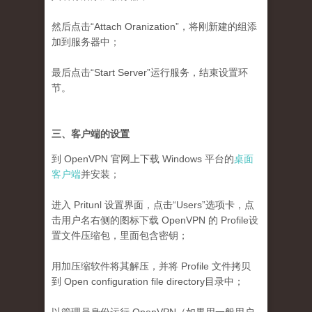
然后点击“Attach Oranization”，将刚新建的组添
加到服务器中；
最后点击“Start Server”运行服务，结束设置环
节。
三、客户端的设置
到 OpenVPN 官网上下载 Windows 平台的
桌面
客户端
并安装；
进入 Pritunl 设置界面，点击“Users”选项卡，点
击用户名右侧的图标下载 OpenVPN 的 Profile设
置文件压缩包，里面包含密钥；
用加压缩软件将其解压，并将 Profile 文件拷贝
到 Open configuration file directory目录中；