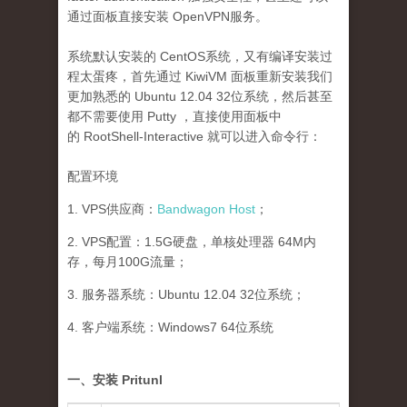
通过面板直接安装 OpenVPN服务。
系统默认安装的 CentOS系统，又有编译安装过
程太蛋疼，首先通过 KiwiVM 面板重新安装我们
更加熟悉的 Ubuntu 12.04 32位系统，然后甚至
都不需要使用 Putty ，直接使用面板中
的 RootShell-Interactive 就可以进入命令行：
配置环境
1. VPS供应商：
Bandwagon Host
；
2. VPS配置：1.5G硬盘，单核处理器 64M内
存，每月100G流量；
3. 服务器系统：Ubuntu 12.04 32位系统；
4. 客户端系统：Windows7 64位系统
一、安装 Pritunl