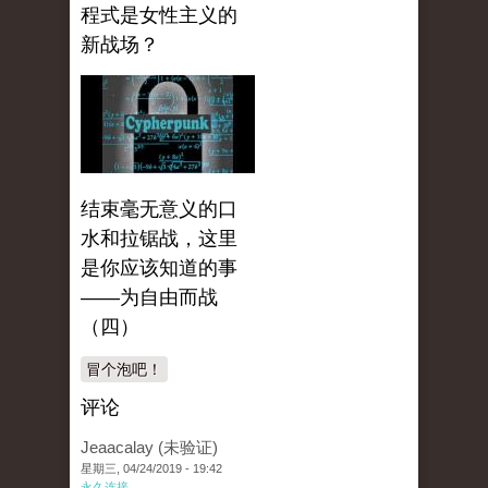
程式是女性主义的
新战场？
结束毫无意义的口
水和拉锯战，这里
是你应该知道的事
——为自由而战
（四）
冒个泡吧！
评论
Jeaacalay (未验证)
星期三, 04/24/2019 - 19:42
永久连接