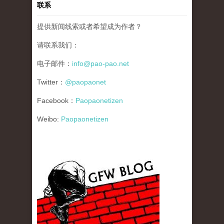
联系
提供新闻线索或者希望成为作者？
请联系我们：
电子邮件：
info@pao-pao.net
Twitter：
@paopaonet
Facebook：
Paopaonetizen
Weibo:
Paopaonetizen
gfw_blog_small.jpg