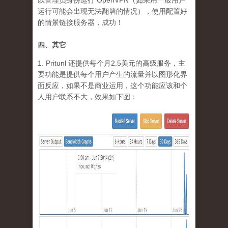
以管理员身份运行 OpenVPN（如果用一般用户
运行可能会出现无法翻墙的情况），使用配置好
的情景链接服务器，成功！
四、其它
1. Pritunl 还提供每个月2.5美元的高级服务，主
要功能是提供每个用户产生的流量并以图形化界
面反应，如果不是商业运用，这个功能应该和个
人用户联系不大，效果如下图：
ev.owa_.jpg