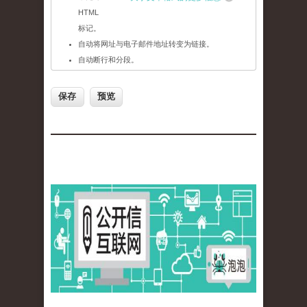
HTML
标记。
自动将网址与电子邮件地址转变为链接。
自动断行和分段。