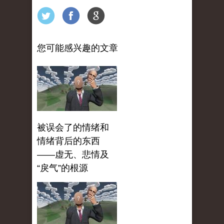
您可能感兴趣的文章
被误会了的情绪和
情绪背后的东西
——虚无、悲情及
“戾气”的根源