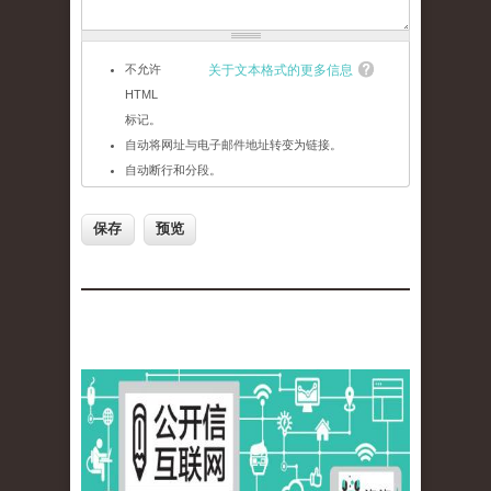
不允许
关于文本格式的更多信息
HTML
标记。
自动将网址与电子邮件地址转变为链接。
自动断行和分段。