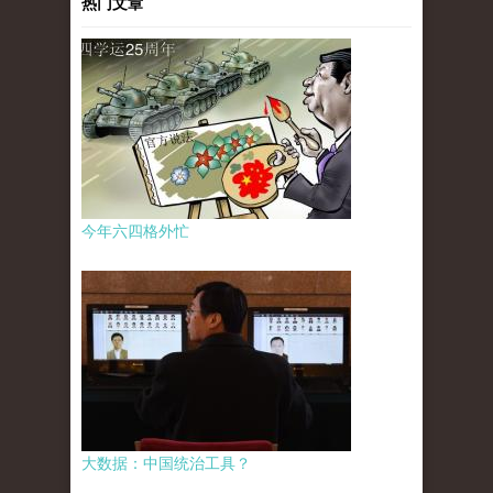
热门文章
今年六四格外忙
大数据：中国统治工具？