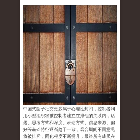
中国式圈子社交更多属于心理性封闭，控制者利
用小型组织将被控制者建立在排他的关系内，话
题、思考方式和深度、表达方式、信息来源、偏
好等基础特征逐渐趋于一致，磨合期间不同意见
将被排斥，同化程度不断提升，最终所有成员在