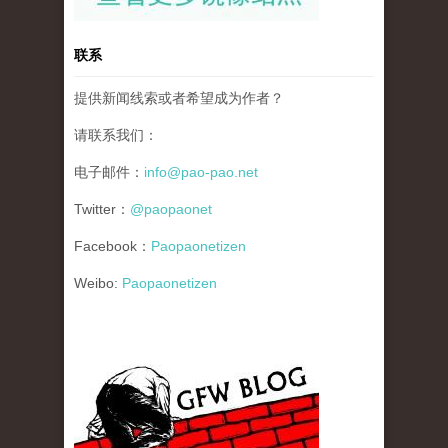
联系
提供新闻线索或者希望成为作者？
请联系我们：
电子邮件：
info@pao-pao.net
Twitter：
@paopaonet
Facebook：
Paopaonetizen
Weibo:
Paopaonetizen
gfw_blog_small.jpg