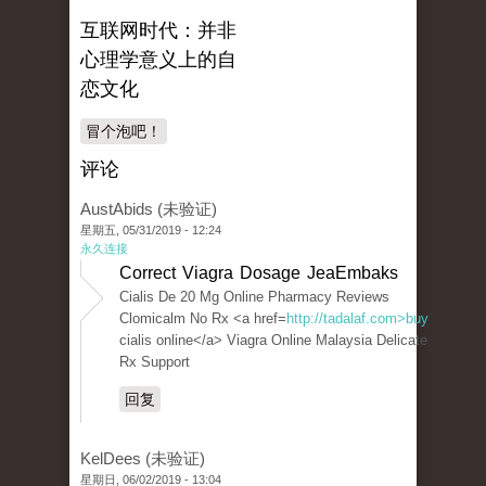
互联网时代：并非
心理学意义上的自
恋文化
冒个泡吧！
评论
AustAbids (未验证)
星期五, 05/31/2019 - 12:24
永久连接
Correct Viagra Dosage JeaEmbaks
Cialis De 20 Mg Online Pharmacy Reviews
Clomicalm No Rx <a href=
http://tadalaf.com>buy
cialis online</a> Viagra Online Malaysia Delicate
Rx Support
回复
KelDees (未验证)
星期日, 06/02/2019 - 13:04