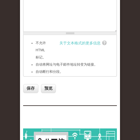
不允许
关于文本格式的更多信息
HTML
标记。
自动将网址与电子邮件地址转变为链接。
自动断行和分段。