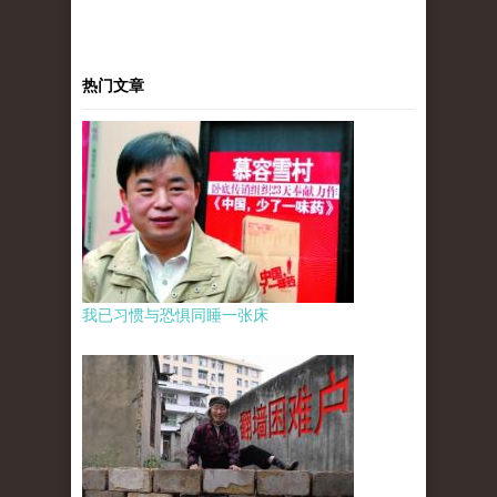
热门文章
我已习惯与恐惧同睡一张床