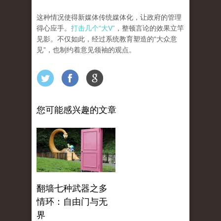
这种情况使得新媒体传统媒体化，让政府的管理
得心应手。
打击几个“大V”
，整顿言论的效果立竿
见影。不仅如此，经过系统教育塑造的“大众意
见”，也制约着意见领袖的观点。
您可能感兴趣的文章
翻墙七种武器之多
情环：自由门与无
界