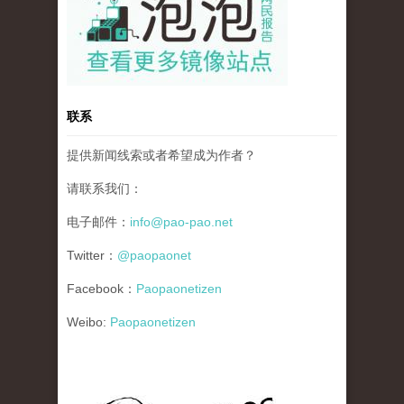
联系
提供新闻线索或者希望成为作者？
请联系我们：
电子邮件：
info@pao-pao.net
Twitter：
@paopaonet
Facebook：
Paopaonetizen
Weibo:
Paopaonetizen
gfw_blog_small.jpg