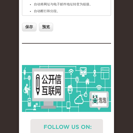
自动将网址与电子邮件地址转变为链接。
自动断行和分段。