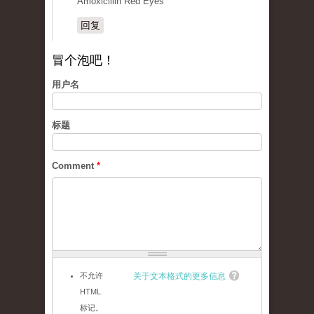
Amoxicillin Red Eyes
回复
冒个泡吧！
用户名
标题
Comment
*
不允许
关于文本格式的更多信息
HTML
标记。