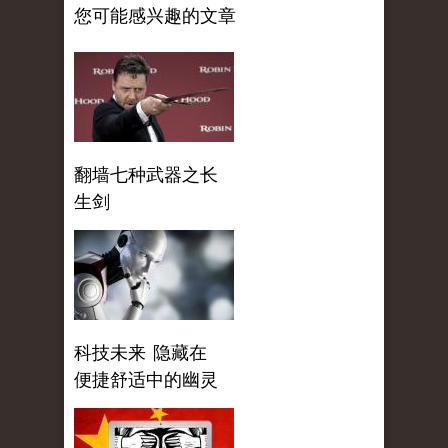
您可能感兴趣的文章
翻墙七种武器之长
生剑
科技未来 隐藏在
便捷舒适中的幽灵