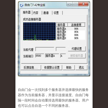
自由门会一次找到多个服务器并选择最快的服务
器作为当前服务器，并显示连接速度。自由门每
隔一段时间会自动重排选用最快的服务器。用户
也可以点击自选一个不同的服务器。