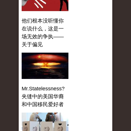
他们根本没听懂你
在说什么，这是一
场无效的争执——
关于偏见
Mr.Statelessness?
夹缝中的美国华裔
和中国移民爱好者