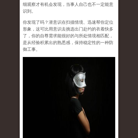
细观察才有机会发现，当事人自己也不一定能意
识到。
你发现了吗？
潜意识在扫描情境、迅速帮你定位
形象
，这可比用意识去挑选出门赴约的衣着快多
了，你的自尊需求能很好的与所处情境相匹配，
是从经验积累出的熟悉感，保持稳定性的一种防
御工事。