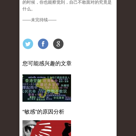
的时候，你也能察觉到，自己不敢面对的究竟是
什么。
——未完待续——
您可能感兴趣的文章
“敏感”的原因分析