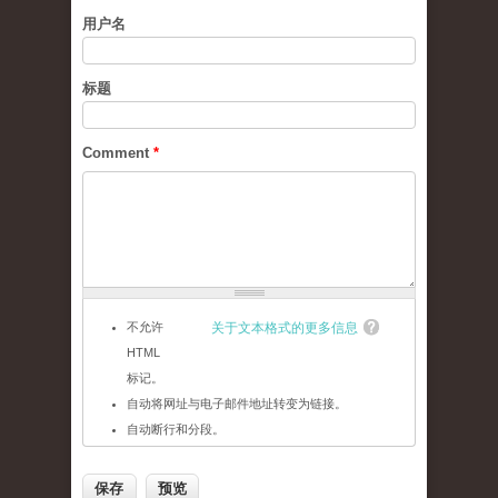
用户名
标题
Comment
*
不允许
关于文本格式的更多信息
HTML
标记。
自动将网址与电子邮件地址转变为链接。
自动断行和分段。