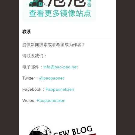
联系
提供新闻线索或者希望成为作者？
请联系我们：
电子邮件：
info@pao-pao.net
Twitter：
@paopaonet
Facebook：
Paopaonetizen
Weibo:
Paopaonetizen
gfw_blog_small.jpg