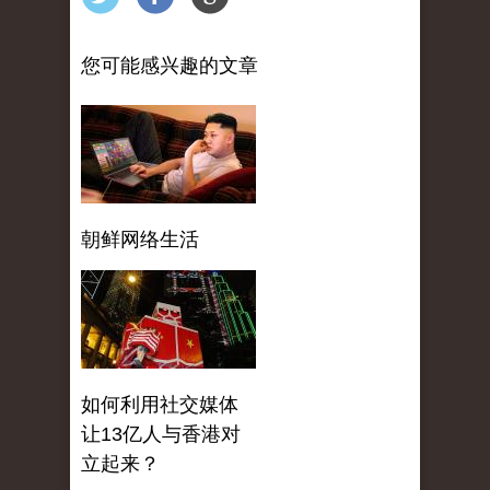
您可能感兴趣的文章
朝鲜网络生活
如何利用社交媒体
让13亿人与香港对
立起来？