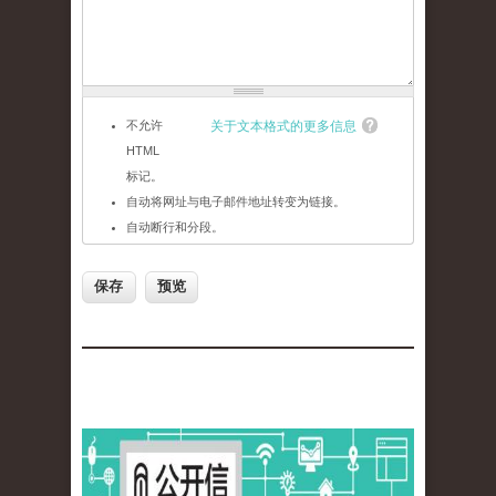
不允许
关于文本格式的更多信息
HTML
标记。
自动将网址与电子邮件地址转变为链接。
自动断行和分段。