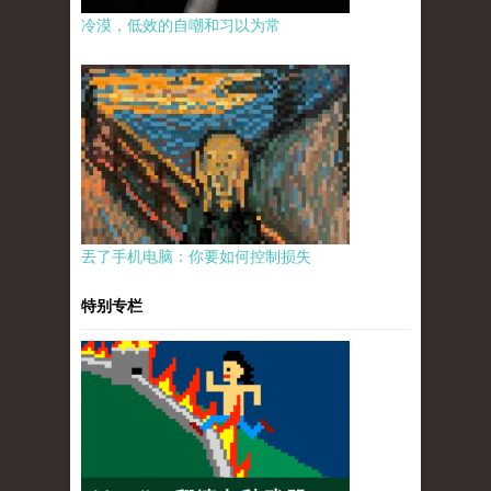
冷漠，低效的自嘲和习以为常
丟了手机电脑：你要如何控制损失
特别专栏