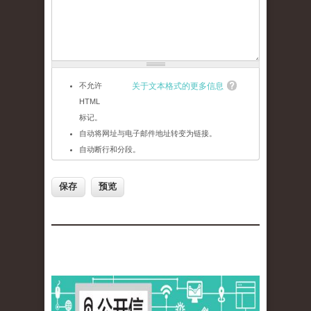
不允许
关于文本格式的更多信息
HTML
标记。
自动将网址与电子邮件地址转变为链接。
自动断行和分段。