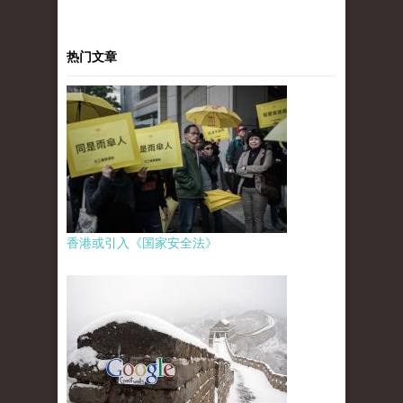
热门文章
香港或引入《国家安全法》