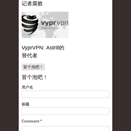
记者腐败
VyprVPN: Astrill的
替代者
冒个泡吧！
冒个泡吧！
用户名
标题
Comment
*