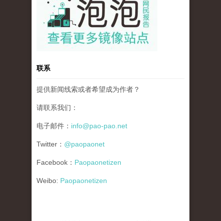
联系
提供新闻线索或者希望成为作者？
请联系我们：
电子邮件：
info@pao-pao.net
Twitter：
@paopaonet
Facebook：
Paopaonetizen
Weibo:
Paopaonetizen