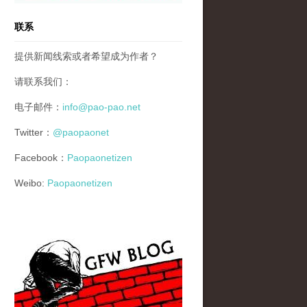
联系
提供新闻线索或者希望成为作者？
请联系我们：
电子邮件：
info@pao-pao.net
Twitter：
@paopaonet
Facebook：
Paopaonetizen
Weibo:
Paopaonetizen
gfw_blog_small.jpg