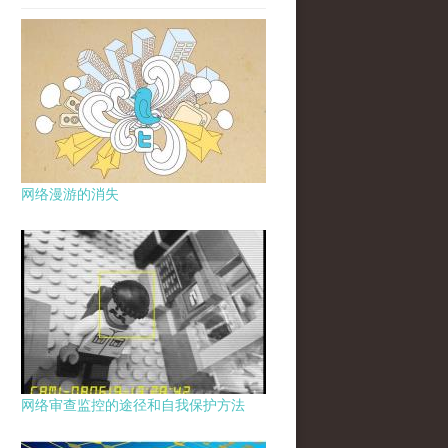
网络漫游的消失
网络审查监控的途径和自我保护方法