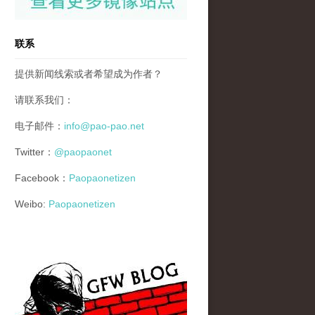
联系
提供新闻线索或者希望成为作者？
请联系我们：
电子邮件：
info@pao-pao.net
Twitter：
@paopaonet
Facebook：
Paopaonetizen
Weibo:
Paopaonetizen
gfw_blog_small.jpg