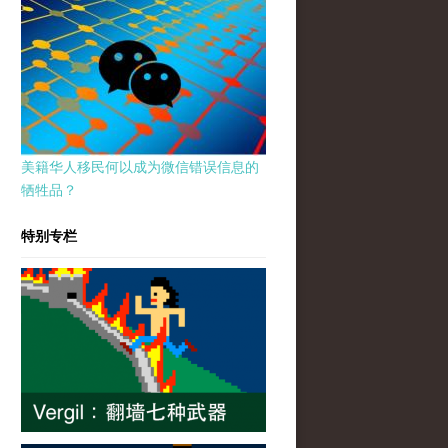
美籍华人移民何以成为微信错误信息的
牺牲品？
特别专栏