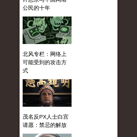
公民的十年
北风专栏：网络上
可能受到的攻击方
式
茂名反PX人士白宫
请愿：禁忌的解放