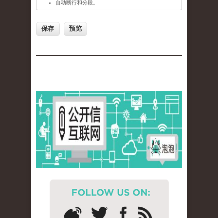
自动断行和分段。