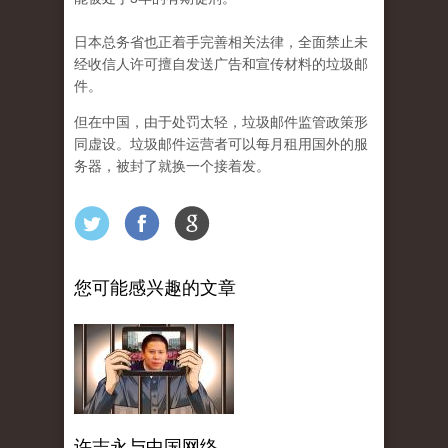
日本总务省也正着手完善相关法律，全面禁止未
经收信人许可擅自发送广告和宣传材料的垃圾邮
件。
但在中国，由于处罚太轻，垃圾邮件监管政策形
同虚设。垃圾邮件运营者可以每月租用国外的服
务器，被封了就换一个接着发。
您可能感兴趣的文章
许志永与中国网络