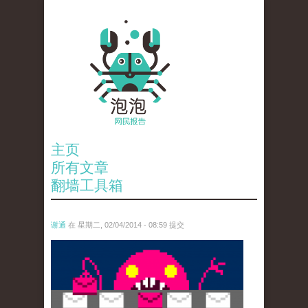
主页
所有文章
翻墙工具箱
谢通
在 星期二, 02/04/2014 - 08:59 提交
spamillo1.png