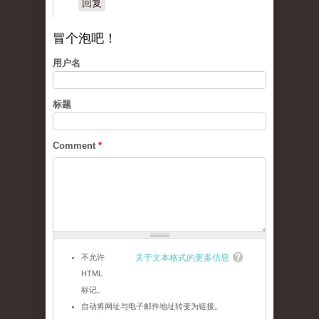
回复
冒个泡吧！
用户名
标题
Comment
*
不允许
关于文本格式的更多信息
HTML
标记。
自动将网址与电子邮件地址转变为链接。