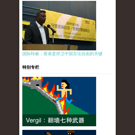
国际特赦：香港是捍卫中国言论自由的关键
特别专栏