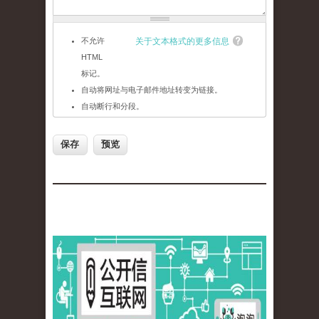
不允许
关于文本格式的更多信息
HTML
标记。
自动将网址与电子邮件地址转变为链接。
自动断行和分段。