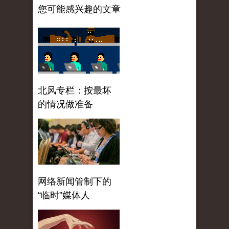
您可能感兴趣的文章
北风专栏：按最坏
的情况做准备
网络新闻管制下的
“临时”媒体人