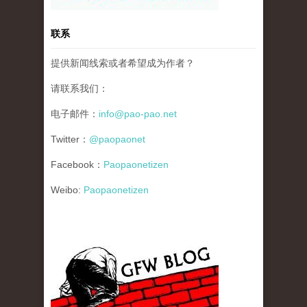
联系
提供新闻线索或者希望成为作者？
请联系我们：
电子邮件：
info@pao-pao.net
Twitter：
@paopaonet
Facebook：
Paopaonetizen
Weibo:
Paopaonetizen
gfw_blog_small.jpg