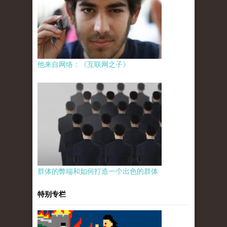
他来自网络：《互联网之子》
群体的弊端和如何打造一个出色的群体
特别专栏