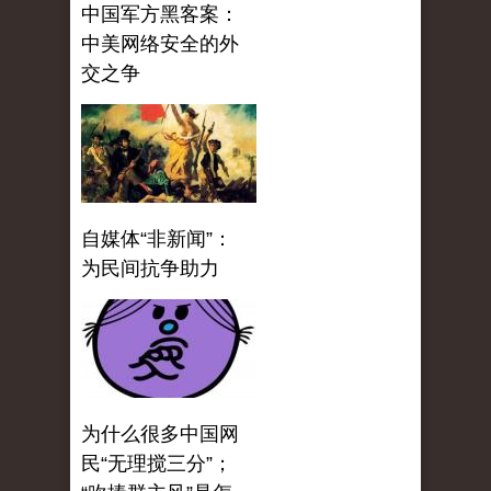
中国军方黑客案：
中美网络安全的外
交之争
自媒体“非新闻”：
为民间抗争助力
为什么很多中国网
民“无理搅三分”；