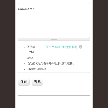
Comment
*
不允许
关于文本格式的更多信息
HTML
标记。
自动将网址与电子邮件地址转变为链接。
自动断行和分段。