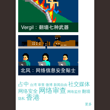
占中
社交媒体
台湾
审查
微博
新闻自由
网络审查
网络安全
翻墙
网络监控
香港
隐私
更多