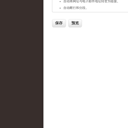
自动将网址与电子邮件地址转变为链接。
自动断行和分段。