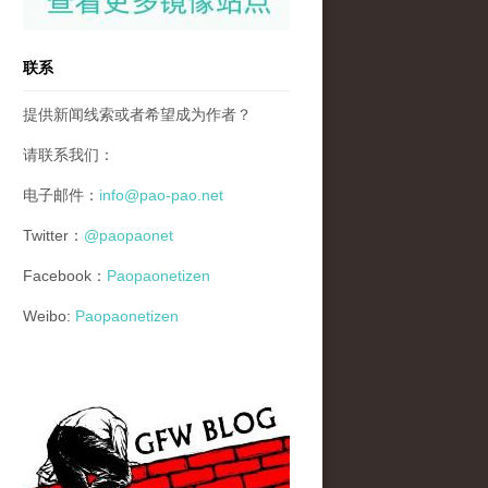
联系
提供新闻线索或者希望成为作者？
请联系我们：
电子邮件：
info@pao-pao.net
Twitter：
@paopaonet
Facebook：
Paopaonetizen
Weibo:
Paopaonetizen
gfw_blog_small.jpg