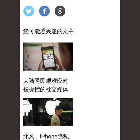
您可能感兴趣的文章
大陆网民艰难应对
被操控的社交媒体
北风：iPhone隐私