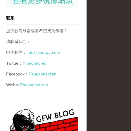
联系
提供新闻线索或者希望成为作者？
请联系我们：
电子邮件：
info@pao-pao.net
Twitter：
@paopaonet
Facebook：
Paopaonetizen
Weibo:
Paopaonetizen
gfw_blog_small.jpg