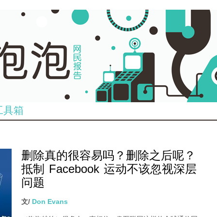
工具箱
删除真的很容易吗？删除之后呢？
抵制 Facebook 运动不该忽视深层
问题
文/
Don Evans