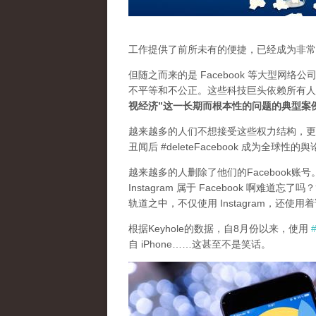
工作提供了前所未有的便捷，已经成为非常
但随之而来的是 Facebook 等大型
不平等和不公正。这些科技巨头依赖所有人
视经济”这一长期而根本性的问题的典型案
越来越多的人们不想接受这些权力结构，更
丑闻后 #deleteFacebook 成为全
越来越多的人删除了他们的Facebook账号。
Instagram 属于 Facebook 啊难
轨道之中，不仅使用 Instagram，还使用着该
根据Keyhole的数据，自8月份以来，使用
自 iPhone……这甚至不是笑话。