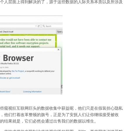
个人层面上得到解决的了，源于这些数据的人际关系本质以及所涉及
些窥视狂互联网巨头的数据收集中获益呢，他们只是在假装担心隐私
，他们打着改革整顿的旗号，正是为了安抚人们让你继续接受被收
的结果就是，它们必然会通过出售我们的数据以维生。