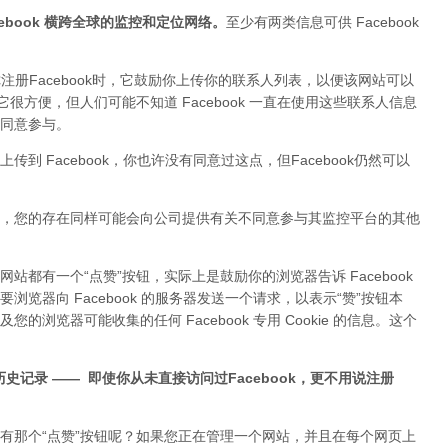
book 横跨全球的监控和定位网络
。
至少有两类信息可供 Facebook
当你注册Facebook时，它鼓励你上传你的联系人列表，以便该网站可以
很方便，但人们可能不知道 Facebook 一直在使用这些联系人信息
同意参与。
 Facebook，你也许没有同意过这点，但Facebook仍然可以
，您的存在同样可能会向公司提供有关不同意参与其监控平台的其他
都有一个“点赞”按钮，实际上是鼓励你的浏览器告诉 Facebook
览器向 Facebook 的服务器发送一个请求，以表示“赞”按钮本
浏览器可能收集的任何 Facebook 专用 Cookie 的信息。这个
览历史记录 —— 即使你从未直接访问过Facebook，更不用说注册
有那个“点赞”按钮呢？如果您正在管理一个网站，并且在每个网页上