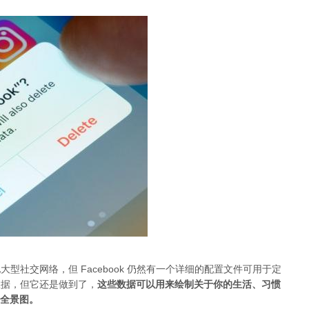
其他大型社交网络，但 Facebook 仍然有一个详细的配置文件可用于定
集数据，但它还是做到了，
这些数据可以用来绘制关于你的生活、习惯
全景图。