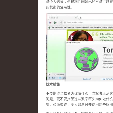
是个人选择，但根本性问题已经不是可以在
的权衡的复杂性。
技术措施
不要期待当权者为你做什么，当权者正从这
问题。更不要指望这些数字巨头为你做什么
集。必须知道，没人愿意付费使用这些应用