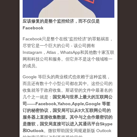
应该修复的是整个监控经济，而不仅仅是
Facebook
Facebook只是整个在线“监控经济”的罪魁祸首，
尽管它是一个巨大的公司 - 该公司拥有
Instagram，Atlas，WhatsApp和其他数十家互联
网和科技公司和服务。但它并不是这个领域唯一
的成员。
Google 等巨头的商业模式也依赖于这种监视，
而且还有数十个小型公司都在其中。这些公司的
收集就等于政府收集。斯诺登的文件中最著名的
几个之一就是：
国安局与世界上最大的互联网公
司——Facebook,Yahoo,Apple,Google 等签
订的秘密协议，国安局可以从9大互联网公司的
服务器上直接收集数据。其中与之合作最密切的
是微软，国安局直接可以进入其通讯平台Skype
和Outlook
。
微软帮助国安局规避新版 Outlook