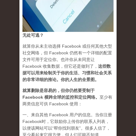
无处可逃？
就算你从未主动选择 Facebook 或任何其他大型
社交网络，但 Facebook 仍然有一个详细的配置
文件可用于定位你。也许你从未同意让
Facebook 收集数据，但它还是做到了，
这些数
据可以用来绘制关于你的生活、习惯和社会关系
的非常详细的推论。你的人生的全景图。
就算删除是容易的，但你仍然要受制于
Facebook 横跨全球的监控和定位网络
。
至少有
两类信息可供 Facebook 使用：
一、来自其他 Facebook 用户的信息。当你注册
Facebook时，它鼓励你上传你的联系人列表，
以便该网站可以“帮你找到朋友”。很多人信了，
至少看起来它很方便，但人们可能不知道