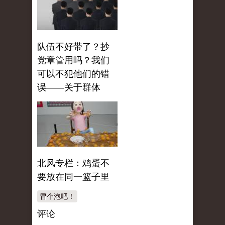
队伍不好带了？抄
党章管用吗？我们
可以不犯他们的错
误——关于群体
北风专栏：鸡蛋不
要放在同一篮子里
冒个泡吧！
评论