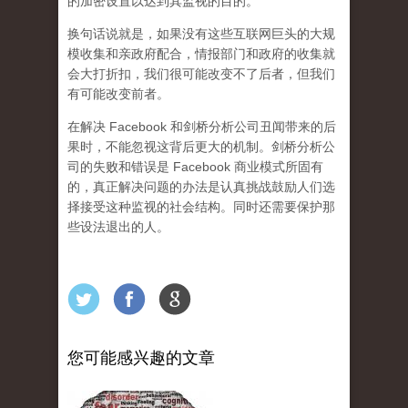
的加密设置以达到其监视的目的。
换句话说就是，如果没有这些互联网巨头的大规
模收集和亲政府配合，情报部门和政府的收集就
会大打折扣，我们很可能改变不了后者，但我们
有可能改变前者。
在解决 Facebook 和剑桥分析公司丑闻带来的后
果时，不能忽视这背后更大的机制。剑桥分析公
司的失败和错误是 Facebook 商业模式所固有
的，真正解决问题的办法是认真挑战鼓励人们选
择接受这种监视的社会结构。同时还需要保护那
些设法退出的人。
您可能感兴趣的文章