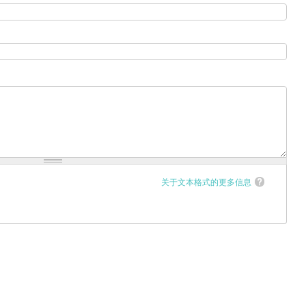
关于文本格式的更多信息