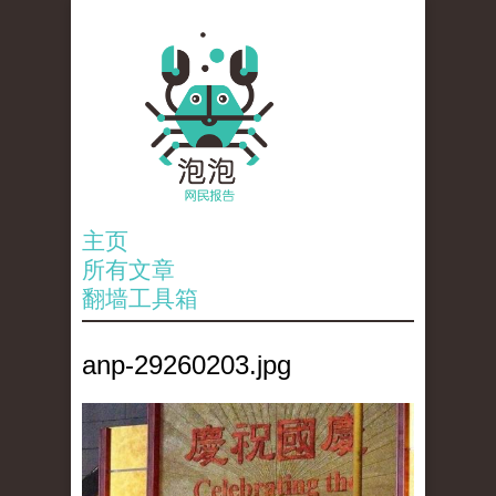
主页
所有文章
翻墙工具箱
anp-29260203.jpg